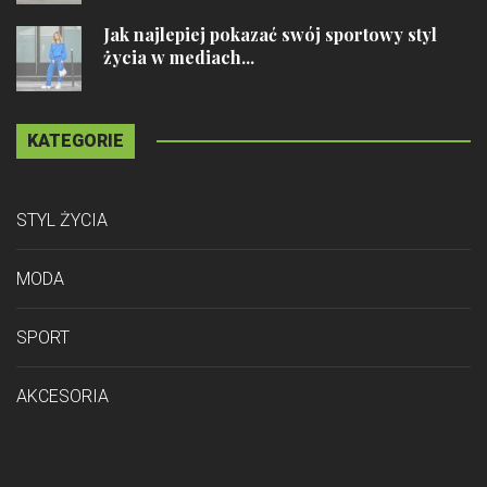
Jak najlepiej pokazać swój sportowy styl
życia w mediach...
KATEGORIE
STYL ŻYCIA
MODA
SPORT
AKCESORIA