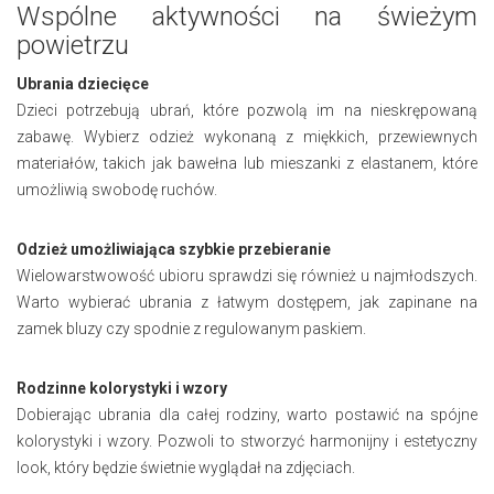
Wspólne aktywności na świeżym
powietrzu
Ubrania dziecięce
Dzieci potrzebują ubrań, które pozwolą im na nieskrępowaną
zabawę. Wybierz odzież wykonaną z miękkich, przewiewnych
materiałów, takich jak bawełna lub mieszanki z elastanem, które
umożliwią swobodę ruchów.
Odzież umożliwiająca szybkie przebieranie
Wielowarstwowość ubioru sprawdzi się również u najmłodszych.
Warto wybierać ubrania z łatwym dostępem, jak zapinane na
zamek bluzy czy spodnie z regulowanym paskiem.
Rodzinne kolorystyki i wzory
Dobierając ubrania dla całej rodziny, warto postawić na spójne
kolorystyki i wzory. Pozwoli to stworzyć harmonijny i estetyczny
look, który będzie świetnie wyglądał na zdjęciach.