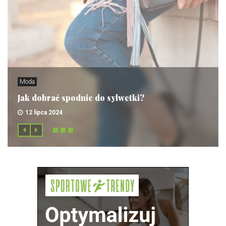
Moda
Jak dobrać spodnie do sylwetki?
12 lipca 2024