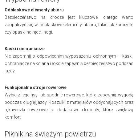
Odblaskowe elementy ubioru
Bezpieczeństwo na drodze jest kluczowe, dlatego warto
zaopatrzyć się w odblaskowe elementy ubioru, takie jak kamizelki
czy opaski na ręce i nogi.
Kaski i ochraniacze
Nie zapomnij o odpowiednim wyposażeniu ochronnym – kaski,
ochraniacze na kolana i łokcie zapewnią bezpieczeństwo podczas
jazdy.
Funkcjonalne stroje rowerowe
Wybierz legginsy lub spodnie rowerowe, które zapewnią wygodę
podczas długiej jazdy. Koszulki z materiałów oddychających oraz
rękawiczki rowerowe to dodatkowe elementy, które zwiększą
komfort.
Piknik na świeżym powietrzu