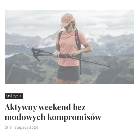
Styl życia
Aktywny weekend bez
modowych kompromisów
7 listopada 2024