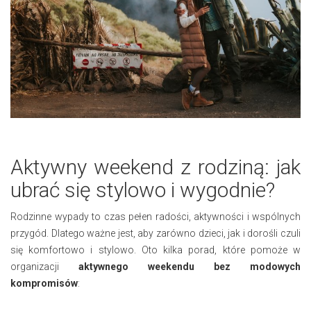
Aktywny weekend z rodziną: jak
ubrać się stylowo i wygodnie?
Rodzinne wypady to czas pełen radości, aktywności i wspólnych
przygód. Dlatego ważne jest, aby zarówno dzieci, jak i dorośli czuli
się komfortowo i stylowo. Oto kilka porad, które pomoże w
organizacji
aktywnego weekendu bez modowych
kompromisów
: