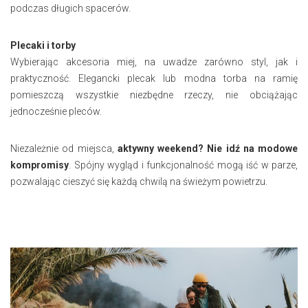
podczas długich spacerów.
Plecaki i torby
Wybierając akcesoria miej, na uwadze zarówno styl, jak i
praktyczność. Elegancki plecak lub modna torba na ramię
pomieszczą wszystkie niezbędne rzeczy, nie obciążając
jednocześnie pleców.
Niezależnie od miejsca,
aktywny weekend? Nie idź na modowe
kompromisy
. Spójny wygląd i funkcjonalność mogą iść w parze,
pozwalając cieszyć się każdą chwilą na świeżym powietrzu.