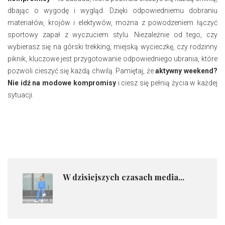
dbając o wygodę i wygląd. Dzięki odpowiedniemu dobraniu
materiałów, krojów i elektywów, można z powodzeniem łączyć
sportowy zapał z wyczuciem stylu. Niezależnie od tego, czy
wybierasz się na górski trekking, miejską wycieczkę, czy rodzinny
piknik, kluczowe jest przygotowanie odpowiedniego ubrania, które
pozwoli cieszyć się każdą chwilą. Pamiętaj, że
aktywny weekend?
Nie idź na modowe kompromisy
i ciesz się pełnią życia w każdej
sytuacji.
W dzisiejszych czasach media...