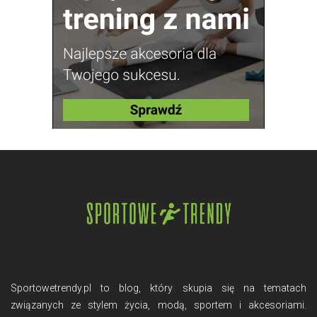
Sportowetrendy.pl to blog, który skupia się na tematach
związanych ze stylem życia, modą, sportem i akcesoriami.