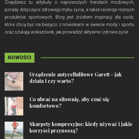
Znajdziesz tu artykuły o najnowszych trendach modowych,
porady dotyczące zdrowego trybu życia, a także recenzje różnych
produktów sportowych. Blog jest źródłem inspiracji dla osób,
które chcą być na bieżąco z nowinkami w świecie mody i sportu
oraz szukają wskazówek, jak prowadzić aktywne i zdrowe życie.
NOWOŚCI
Urządzenie antycellulitowe Garett - jak
działa i czy warto?
Co ubrać na siłownię, aby czuć się
komfortowo?
Skarpety kompresyjne: kiedy używać i jakie
korzyści przynoszą?