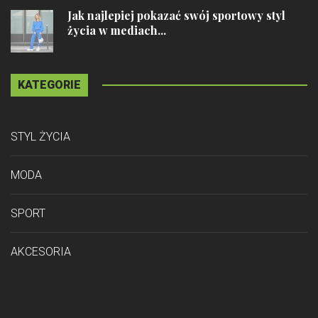
Jak najlepiej pokazać swój sportowy styl
życia w mediach...
KATEGORIE
STYL ŻYCIA
MODA
SPORT
AKCESORIA