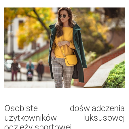
Osobiste doświadczenia
użytkowników luksusowej
odzieży sportowej