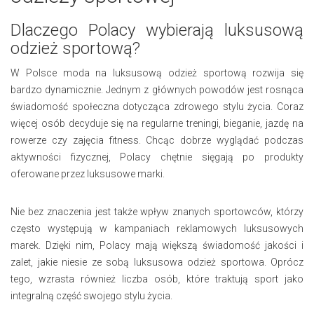
Dlaczego Polacy wybierają luksusową
odzież sportową?
W Polsce moda na luksusową odzież sportową rozwija się
bardzo dynamicznie. Jednym z głównych powodów jest rosnąca
świadomość społeczna dotycząca zdrowego stylu życia. Coraz
więcej osób decyduje się na regularne treningi, bieganie, jazdę na
rowerze czy zajęcia fitness. Chcąc dobrze wyglądać podczas
aktywności fizycznej, Polacy chętnie sięgają po produkty
oferowane przez luksusowe marki.
Nie bez znaczenia jest także wpływ znanych sportowców, którzy
często występują w kampaniach reklamowych luksusowych
marek. Dzięki nim, Polacy mają większą świadomość jakości i
zalet, jakie niesie ze sobą luksusowa odzież sportowa. Oprócz
tego, wzrasta również liczba osób, które traktują sport jako
integralną część swojego stylu życia.