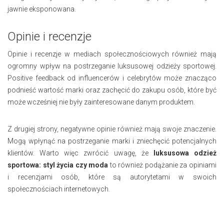
jawnie eksponowana.
Opinie i recenzje
Opinie i recenzje w mediach społecznościowych również mają
ogromny wpływ na postrzeganie luksusowej odzieży sportowej.
Positive feedback od influencerów i celebrytów może znacząco
podnieść wartość marki oraz zachęcić do zakupu osób, które być
może wcześniej nie były zainteresowane danym produktem.
Z drugiej strony, negatywne opinie również mają swoje znaczenie.
Mogą wpłynąć na postrzeganie marki i zniechęcić potencjalnych
klientów. Warto więc zwrócić uwagę, że
luksusowa odzież
sportowa: styl życia czy moda
to również podążanie za opiniami
i recenzjami osób, które są autorytetami w swoich
społecznościach internetowych.