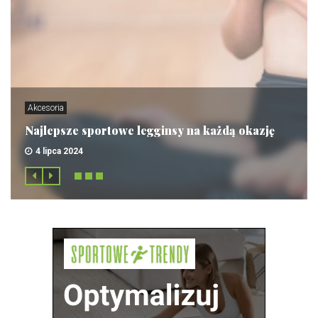
Akcesoria
Najlepsze sportowe legginsy na każdą okazję
4 lipca 2024