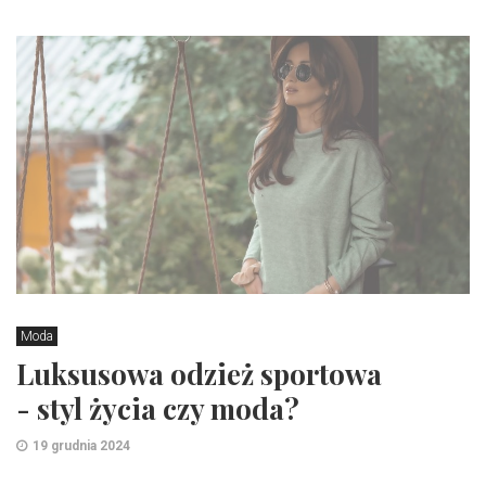
Moda
Luksusowa odzież sportowa
- styl życia czy moda?
19 grudnia 2024