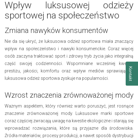
Wpływ luksusowej odzieży
sportowej na społeczeństwo
Zmiana nawyków konsumentów
Nie da się ukryć, że luksusowa odzież sportowa miała znaczący
wpływ na społeczeństwo i nawyki konsumenckie. Coraz więcej
osób zaczyna traktować sport i zdrowy tryb życia jako integralną
część swojej codzienności. Wspomniane wcześniej kwestie
Kontakt
prestiżu, jakości, komfortu oraz wpływ mediów sprawiają, że
luksusowa odzież sportowa zyskuje na popularności.
Wzrost znaczenia zrównoważonej mody
Ważnym aspektem, który również warto poruszyć, jest rosnące
znaczenie zrównoważonej mody. Luksusowe marki sportowe
coraz częściej zwracają uwagę na kwestie ekologiczne i starają się
wprowadzać rozwiązania, które są przyjazne dla środowiska.
Źródła materiałów, procesy produkcji, a nawet sposób dystrybucji