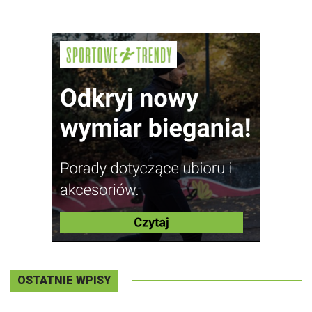
OSTATNIE WPISY