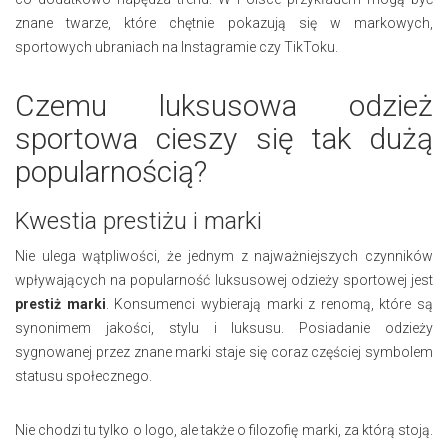
znane twarze, które chętnie pokazują się w markowych,
sportowych ubraniach na Instagramie czy TikToku.
Czemu luksusowa odzież
sportowa cieszy się tak dużą
popularnością?
Kwestia prestiżu i marki
Nie ulega wątpliwości, że jednym z najważniejszych czynników
wpływających na popularność luksusowej odzieży sportowej jest
prestiż marki
. Konsumenci wybierają marki z renomą, które są
synonimem jakości, stylu i luksusu. Posiadanie odzieży
sygnowanej przez znane marki staje się coraz częściej symbolem
statusu społecznego.
Nie chodzi tu tylko o logo, ale także o filozofię marki, za którą stoją.